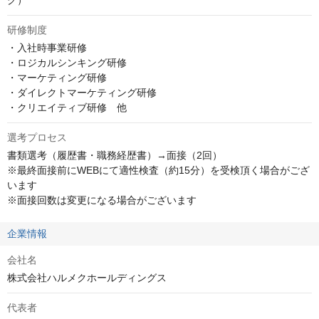
グ）
研修制度
・入社時事業研修

・ロジカルシンキング研修

・マーケティング研修

・ダイレクトマーケティング研修

・クリエイティブ研修　他
選考プロセス
書類選考（履歴書・職務経歴書）→面接（2回）

※最終面接前にWEBにて適性検査（約15分）を受検頂く場合がござ
います

※面接回数は変更になる場合がございます
企業情報
会社名
株式会社ハルメクホールディングス
代表者