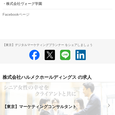
・株式会社ヴォーグ学園
Facebookページ
【東京】デジタルマーケティングプランナー をシェアしましょう
株式会社ハルメクホールディングス の求人
【東京】マーケティングコンサルタント