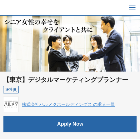
【東京】デジタルマーケティングプランナー
正社員
株式会社ハルメクホールディングス の求人一覧
Apply Now