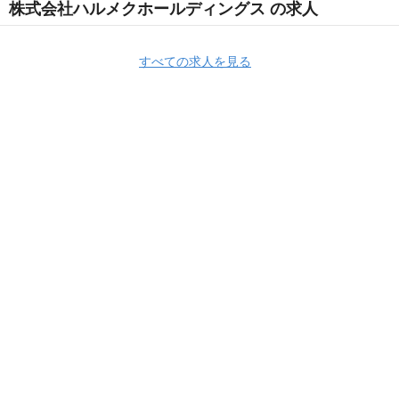
株式会社ハルメクホールディングス の求人
すべての求人を見る
Apply Now