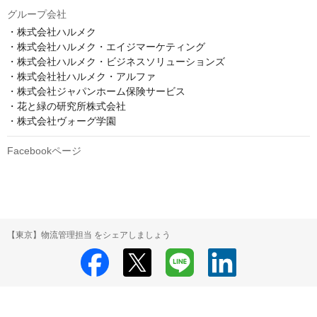
グループ会社
・株式会社ハルメク

・株式会社ハルメク・エイジマーケティング

・株式会社ハルメク・ビジネスソリューションズ

・株式会社社ハルメク・アルファ

・株式会社ジャパンホーム保険サービス

・花と緑の研究所株式会社

・株式会社ヴォーグ学園
Facebookページ
【東京】物流管理担当 をシェアしましょう