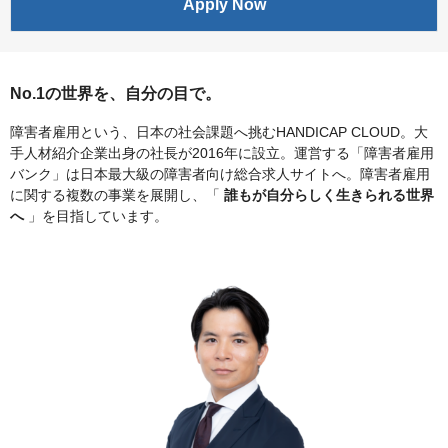
Apply Now
No.1の世界を、自分の目で。
障害者雇用という、日本の社会課題へ挑むHANDICAP CLOUD。大
手人材紹介企業出身の社長が2016年に設立。運営する「障害者雇用
バンク」は日本最大級の障害者向け総合求人サイトへ。障害者雇用
に関する複数の事業を展開し、「
誰もが自分らしく生きられる世界
へ
」を目指しています。