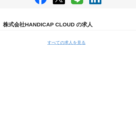
株式会社HANDICAP CLOUD の求人
すべての求人を見る