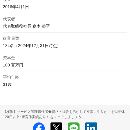
2016年4月1日
代表者
代表取締役社長 森木 恭平
従業員数
134名（2024年12月31日時点）
資本金
100 百万円
平均年齢
31歳 
【横浜】サービス管理責任者◆資格・経験を活かして支援にやりがいを◎年休
120日以上×産育休実績あり！ をシェアしましょう