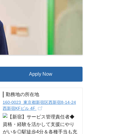
Apply Now
勤務地の所在地
160-0023 東京都新宿区西新宿8-14-24
西新宿KFビル 4F