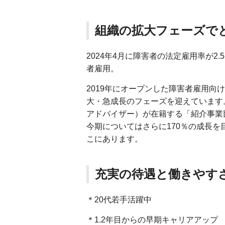
組織の拡大フェーズで
2024年4月に障害者の法定雇用率が
者雇用。
2019年にオープンした障害者雇用向
大・急成長のフェーズを迎えています
アドバイザー）が在籍する「紹介事業
今期についてはさらに170％の成長を
こにあります。
充実の待遇と働きやす
＊20代若手活躍中
＊1.2年目からの早期キャリアアップ