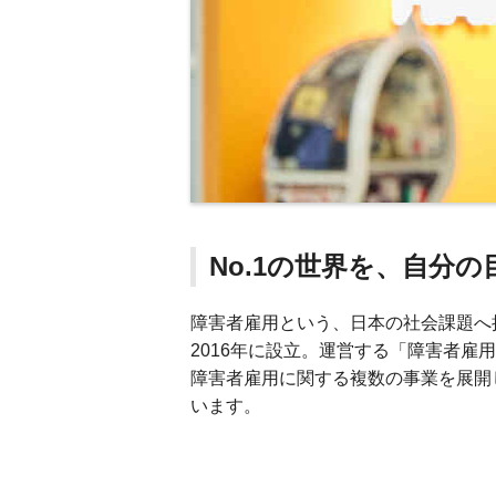
No.1の世界を、自分の
障害者雇用という、日本の社会課題へ挑む
2016年に設立。運営する「障害者
障害者雇用に関する複数の事業を展開
います。