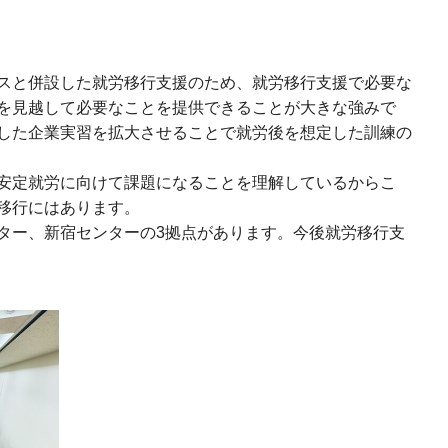
スと併設した就労移行支援のため、就労移行支援で必要な
を見越して必要なことを提供できることが大きな強みで
した企業実習を拡大させることで就労後を想定した訓練の
安定就労に向けて課題になることを理解しているからこ
移行にはあります。
ター、新宿センターの3拠点があります。今後就労移行支