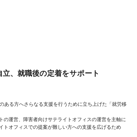
自立、就職後の定着をサポート
障がいのある方へさらなる支援を行うために立ち上げた「就労移
トの運営、障害者向けサテライトオフィスの運営を主軸に
イトオフィスでの提案が難しい方への支援を広げるため