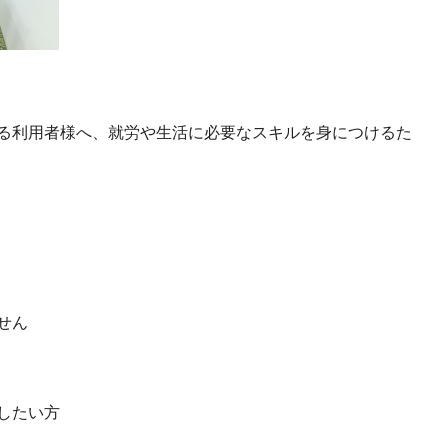
る利用者様へ、就労や生活に必要なスキルを身につけるた
せん
したい方