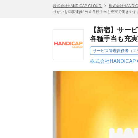
株式会社HANDICAP CLOUD
株式会社HANDIC
りがいを◎駅徒歩4分＆各種手当も充実で働きやす
【新宿】サービ
各種手当も充
サービス管理責任者（エ
株式会社HANDICAP