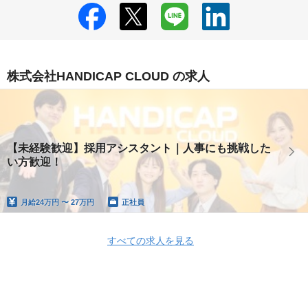
株式会社HANDICAP CLOUD の求人
【未経験歓迎】採用アシスタント｜人事にも挑戦した
い方歓迎！
月給
24万円 〜 27万円
正社員
すべての求人を見る