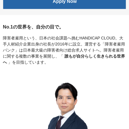
Apply Now
No.1の世界を、自分の目で。
障害者雇用という、日本の社会課題へ挑むHANDICAP CLOUD。大
手人材紹介企業出身の社長が2016年に設立。運営する「障害者雇用
バンク」は日本最大級の障害者向け総合求人サイトへ。障害者雇用
に関する複数の事業を展開し、「
誰もが自分らしく生きられる世界
へ
」を目指しています。