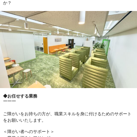
か？
◆お任せする業務
￣￣￣
ご障がいをお持ちの方が、職業スキルを身に付けるためのサポート
をお願いいたします。
＜障がい者へのサポート＞