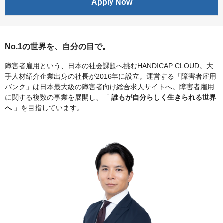
Apply Now
No.1の世界を、自分の目で。
障害者雇用という、日本の社会課題へ挑むHANDICAP CLOUD。大
手人材紹介企業出身の社長が2016年に設立。運営する「障害者雇用
バンク」は日本最大級の障害者向け総合求人サイトへ。障害者雇用
に関する複数の事業を展開し、「
誰もが自分らしく生きられる世界
へ
」を目指しています。