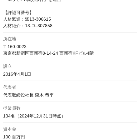
【許認可番号】

人材派遣：派13-306615

人材紹介：13-ユ-307858
所在地
〒160-0023

東京都新宿区西新宿8-14-24 西新宿KFビル4階
設立
2016年4月1日
代表者
代表取締役社長 森木 恭平
従業員数
134名（2024年12月31日時点）
資本金
100 百万円