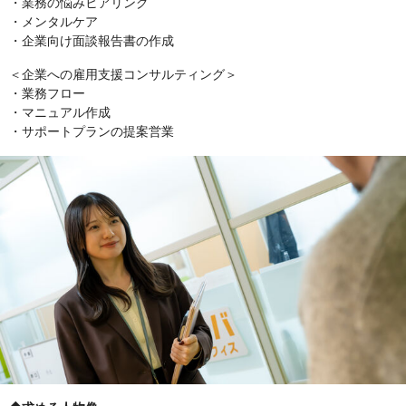
・業務の悩みヒアリング
・メンタルケア
・企業向け面談報告書の作成
＜企業への雇用支援コンサルティング＞
・業務フロー
・マニュアル作成
・サポートプランの提案営業