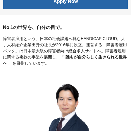
Apply Now
No.1の世界を、自分の目で。
障害者雇用という、日本の社会課題へ挑むHANDICAP CLOUD。大
手人材紹介企業出身の社長が2016年に設立。運営する「障害者雇用
バンク」は日本最大級の障害者向け総合求人サイトへ。障害者雇用
に関する複数の事業を展開し、「
誰もが自分らしく生きられる世界
へ
」を目指しています。