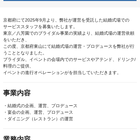
京都府にて2025年9月より、弊社が運営を受託した結婚式場での
サービススタッフを募集いたします。
東京／八芳園でのブライダル事業の実績より、結婚式場の運営依頼
をいただき、
この度、京都府東山にて結婚式場の運営・プロデュースを弊社が行
うこととなりました。
ブライダル、イベントの会場内でのサービスやアテンド、ドリンク/
料理のご提供、
イベントの進行オペレーションがを担当していただきます。
事業内容
・結婚式の企画、運営、プロデュース
・宴会の企画、運営、プロデュース
・ダイニング（レストラン）の運営
業務内容