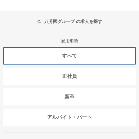
八芳園グループ の求人を探す
雇用形態
すべて
正社員
新卒
アルバイト・パート