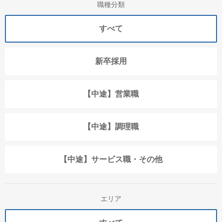
職種分類
すべて
新卒採用
【中途】営業職
【中途】調理職
【中途】サービス職・その他
エリア