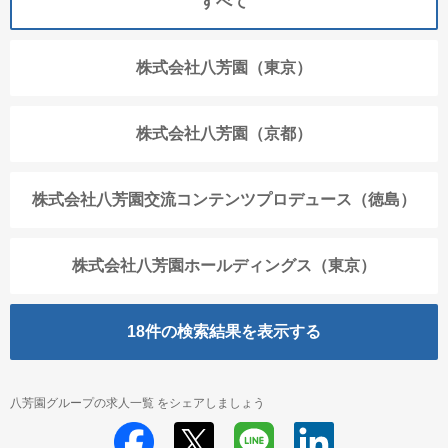
すべて
株式会社八芳園（東京）
株式会社八芳園（京都）
株式会社八芳園交流コンテンツプロデュース（徳島）
株式会社八芳園ホールディングス（東京）
18
件の検索結果を表示する
八芳園グループの求人一覧 をシェアしましょう