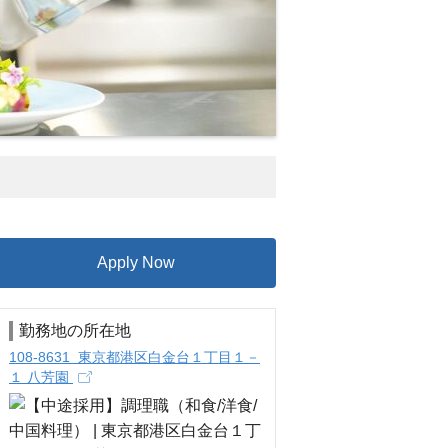
Apply Now
勤務地の所在地
108-8631 東京都港区白金台１丁目１－
１ 八芳園