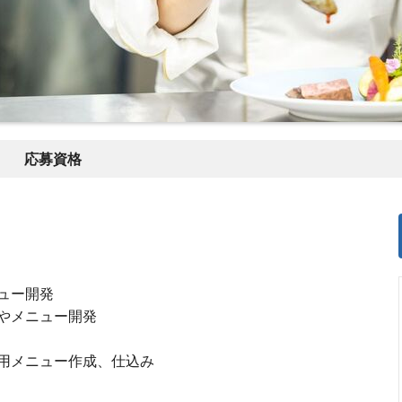
応募資格
ュー開発
やメニュー開発
用メニュー作成、仕込み