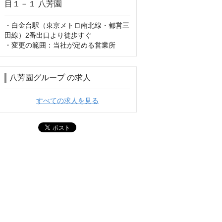
・白金台駅（東京メトロ南北線・都営三
田線）2番出口より徒歩すぐ

・変更の範囲：当社が定める営業所
八芳園グループ の求人
すべての求人を見る