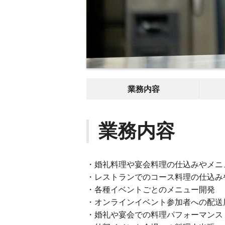
業務内容
業務内容
・婚礼料理や宴会料理の仕込みやメニ
・レストランでのコース料理の仕込み
・各種イベントごとのメニュー開発
・オンラインイベント参加者への配送
・婚礼や宴会での料理パフォーマンス