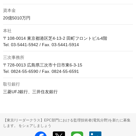
資本金
20億5010万円
本社
〒108-0014 東京都港区芝4-13-2 田町フロントビル4階

Tel. 03-5441-5942 / Fax. 03-5441-5914
三次事務所
〒728-0013 広島県三次市十日市東6-3-15

Tel. 0824-55-6590 / Fax. 0824-55-6591
取引銀行
三菱UFJ銀行、三井住友銀行
【東京/リーダークラス】EPC部門における監理技術者(電気分野)を新たに募集
します。 をシェアしましょう