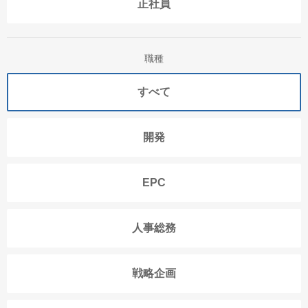
正社員
職種
すべて
開発
EPC
人事総務
戦略企画