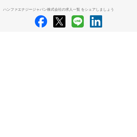
ハンファエナジージャパン株式会社の求人一覧 をシェアしましょう
ハンファエナジージャパン株式会社
ハンファエナジージャパン株式会社 採
用情報
ハンファエナジージャパン株式会社 すべての求人一覧