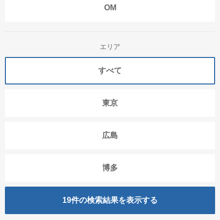
OM
エリア
すべて
東京
広島
博多
19
件の検索結果を表示する