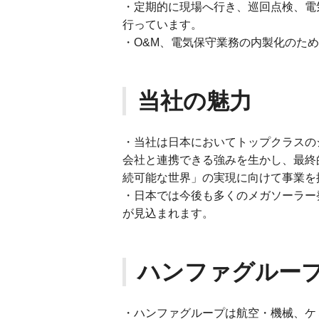
・定期的に現場へ行き、巡回点検、電
行っています。
・O&M、電気保守業務の内製化のた
当社の魅力
・当社は日本においてトップクラスの
会社と連携できる強みを生かし、最終
続可能な世界」の実現に向けて事業を
・日本では今後も多くのメガソーラー
が見込まれます。
ハンファグルー
・ハンファグループは航空・機械、ケ