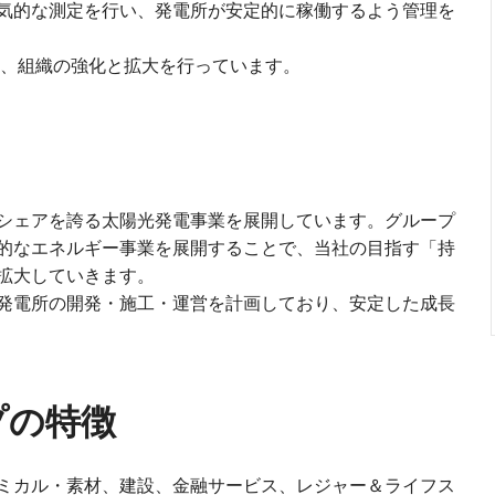
気的な測定を行い、発電所が安定的に稼働するよう管理を
め、組織の強化と拡大を行っています。
シェアを誇る太陽光発電事業を展開しています。グループ
的なエネルギー事業を展開することで、当社の目指す「持
拡大していきます。
発電所の開発・施工・運営を計画しており、安定した成長
プの特徴
ミカル・素材、建設、金融サービス、レジャー＆ライフス