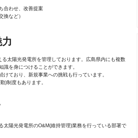
ち合わせ、改善提案
交換など）
魅力
超える太陽光発電所を管理しております。広島県内にも複数
知識を身につけることができます。
続けており、新規事業への挑戦も行っています。
勤)制度もあります。
て
太陽光発電所のO&M(維持管理)業務を行っている部署で