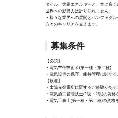
タイル、太陽エネルギーと、実に多くの
世界への影響力は計り知れません。
・様々な業界への展開とハンファグル
方々のキャリアを支えます。
募集条件
【必須】
・電気主任技術者(第一種・第二種)
・電気設備の保守、維持管理に関する
【歓迎】
・太陽光発電所に関するご経験がある
・電気施工管理技士(1級・2級)の資格
・電気工事士(第一種・第二種)の資格