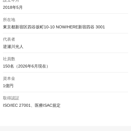
設立年月
2018年5月
所在地
代表者
逆瀬川光人
社員数
150名（2026年6月現在）
資本金
1億円
取得認証
ISO/IEC 27001、医療ISAC規定