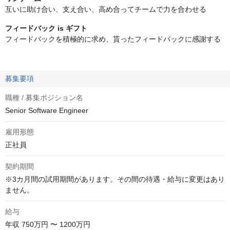
互いに助け合い、支え合い、高め合ってチームで力を合わせる
フィードバック is ギフト
フィードバックを積極的に求め、貰ったフィードバックに感謝する
募集要項
職種 / 募集ポジション名
Senior Software Engineer
雇用形態
正社員
契約期間
※3カ月間の試用期間があります。その間の待遇・給与に変更はあり
ません。
給与
年収
750万円 〜 1200万円