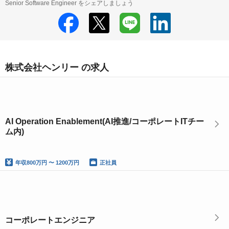
Senior Software Engineer をシェアしましょう
株式会社ヘンリー の求人
AI Operation Enablement(AI推進/コーポレートITチー
ム内)
年収
800万円 〜 1200万円
正社員
コーポレートエンジニア