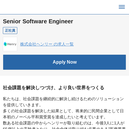
Senior Software Engineer
正社員
株式会社ヘンリー の求人一覧
Apply Now
社会課題を解決しつづけ、より良い世界をつくる
私たちは、社会課題を継続的に解決し続けるためのソリューション
を提供していきます。
多くの社会課題を解決した結果として、将来的に民間企業として日
本初のノーベル平和賞受賞を達成したいと考えています。
数ある社会課題の中からヘンリーが取り組むのは、今後3人に1人が