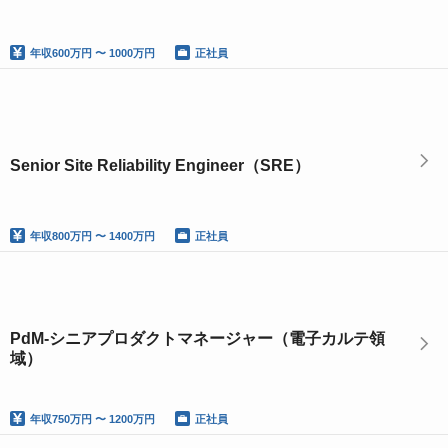
年収
600万円 〜 1000万円
正社員
Senior Site Reliability Engineer（SRE）
年収
800万円 〜 1400万円
正社員
PdM-シニアプロダクトマネージャー（電子カルテ領
域）
年収
750万円 〜 1200万円
正社員