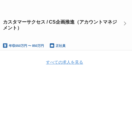
カスタマーサクセス / CS企画推進（アカウントマネジ
メント）
年収
650万円 〜 850万円
正社員
すべての求人を見る