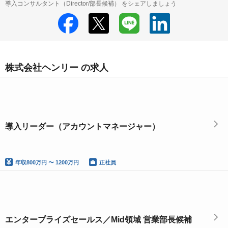
導入コンサルタント（Director/部長候補） をシェアしましょう
株式会社ヘンリー の求人
導入リーダー（アカウントマネージャー）
年収
800万円 〜 1200万円
正社員
エンタープライズセールス／Mid領域 営業部長候補