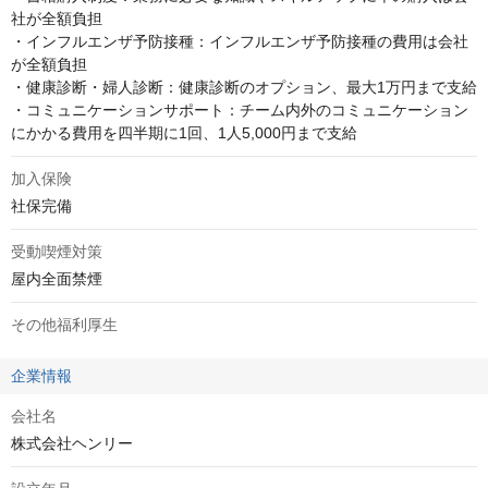
社が全額負担

・インフルエンザ予防接種：インフルエンザ予防接種の費用は会社
が全額負担

・健康診断・婦人診断：健康診断のオプション、最大1万円まで支給

・コミュニケーションサポート：チーム内外のコミュニケーション
にかかる費用を四半期に1回、1人5,000円まで支給
加入保険
社保完備
受動喫煙対策
屋内全面禁煙
その他福利厚生
企業情報
会社名
株式会社ヘンリー