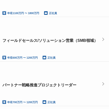
年収
1100万円 〜 1800万円
正社員
フィールドセールス/ソリューション営業（SMB領域）
年収
600万円 〜 1200万円
正社員
パートナー戦略推進プロジェクトリーダー
年収
700万円 〜 1200万円
正社員