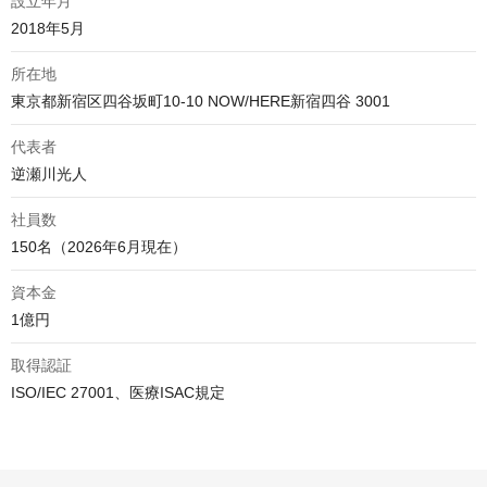
設立年月
2018年5月
所在地
代表者
逆瀬川光人
社員数
150名（2026年6月現在）
資本金
1億円
取得認証
ISO/IEC 27001、医療ISAC規定