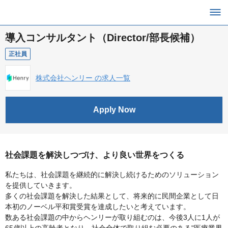
導入コンサルタント（Director/部長候補）
正社員
株式会社ヘンリー の求人一覧
Apply Now
社会課題を解決しつづけ、より良い世界をつくる
私たちは、社会課題を継続的に解決し続けるためのソリューション
を提供していきます。
多くの社会課題を解決した結果として、将来的に民間企業として日
本初のノーベル平和賞受賞を達成したいと考えています。
数ある社会課題の中からヘンリーが取り組むのは、今後3人に1人が