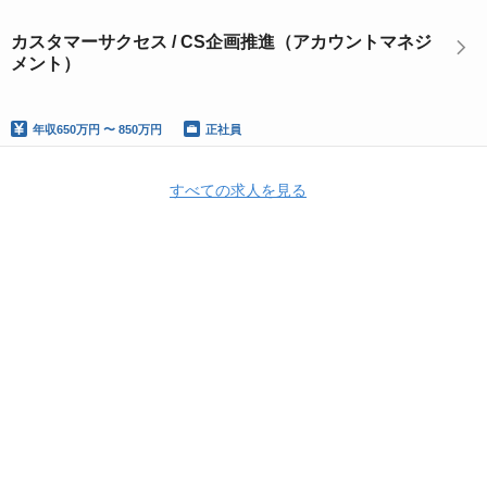
カスタマーサクセス / CS企画推進（アカウントマネジ
メント）
年収
650万円 〜 850万円
正社員
すべての求人を見る