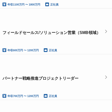
年収
1100万円 〜 1800万円
正社員
フィールドセールス/ソリューション営業（SMB領域）
年収
600万円 〜 1200万円
正社員
パートナー戦略推進プロジェクトリーダー
年収
700万円 〜 1200万円
正社員