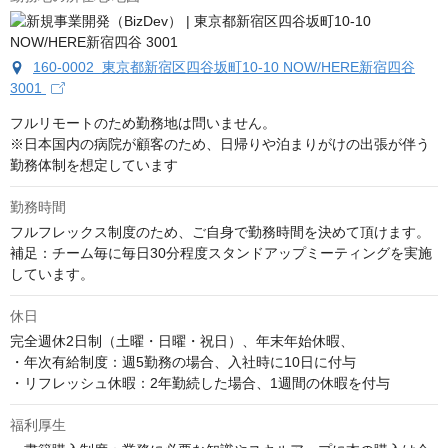
160-0002 東京都新宿区四谷坂町10-10 NOW/HERE新宿四谷
3001
フルリモートのため勤務地は問いません。

※日本国内の病院が顧客のため、日帰りや泊まりがけの出張が伴う
勤務体制を想定しています
勤務時間
フルフレックス制度のため、ご自身で勤務時間を決めて頂けます。

補足：チーム毎に毎日30分程度スタンドアップミーティングを実施
しています。
休日
完全週休2日制（土曜・日曜・祝日）、年末年始休暇、

・年次有給制度：週5勤務の場合、入社時に10日に付与

・リフレッシュ休暇：2年勤続した場合、1週間の休暇を付与
福利厚生