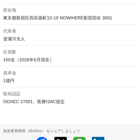
所在地
代表者
逆瀬川光人
社員数
150名（2026年6月現在）
資本金
1億円
取得認証
ISO/IEC 27001、医療ISAC規定
新規事業開発（BizDev） をシェアしましょう