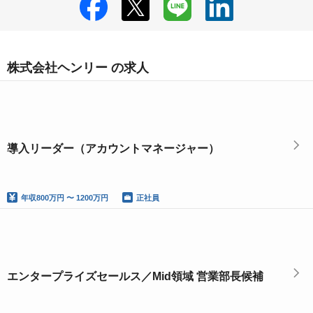
株式会社ヘンリー の求人
導入リーダー（アカウントマネージャー）
年収
800万円 〜 1200万円
正社員
エンタープライズセールス／Mid領域 営業部長候補