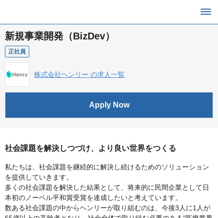
新規事業開発（BizDev）
正社員
株式会社ヘンリー の求人一覧
Apply Now
社会課題を解決しつづけ、より良い世界をつくる
私たちは、社会課題を継続的に解決し続けるためのソリューション
を提供していきます。
多くの社会課題を解決した結果として、将来的に民間企業として日
本初のノーベル平和賞受賞を達成したいと考えています。
数ある社会課題の中からヘンリーが取り組むのは、今後3人に1人が