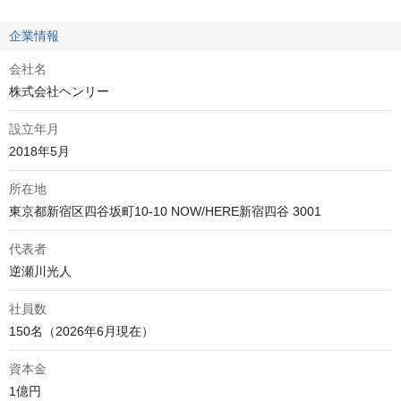
企業情報
会社名
株式会社ヘンリー
設立年月
2018年5月
所在地
代表者
逆瀬川光人
社員数
150名（2026年6月現在）
資本金
1億円