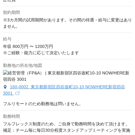
契約期間
※3カ月間の試用期間があります。その間の待遇・給与に変更はあり
ません。
給与
年収
800万円 〜 1200万円
※ご経験・能力に応じて決定いたします
勤務地の所在地/地図
160-0002 東京都新宿区四谷坂町10-10 NOW/HERE新宿四谷
3001
フルリモートのため勤務地は問いません。
勤務時間
フルフレックス制度のため、ご自身で勤務時間を決めて頂けます。

補足：チーム毎に毎日30分程度スタンドアップミーティングを実施