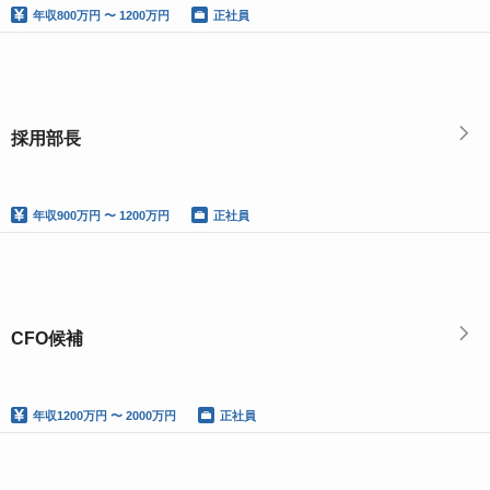
年収
800万円 〜 1200万円
正社員
採用部長
年収
900万円 〜 1200万円
正社員
CFO候補
年収
1200万円 〜 2000万円
正社員