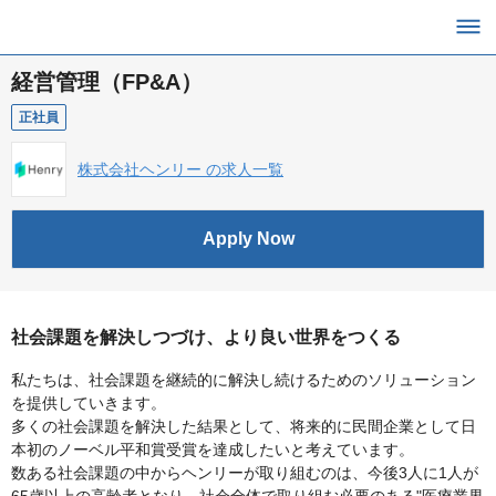
経営管理（FP&A）
正社員
株式会社ヘンリー の求人一覧
Apply Now
社会課題を解決しつづけ、より良い世界をつくる
私たちは、社会課題を継続的に解決し続けるためのソリューション
を提供していきます。
多くの社会課題を解決した結果として、将来的に民間企業として日
本初のノーベル平和賞受賞を達成したいと考えています。
数ある社会課題の中からヘンリーが取り組むのは、今後3人に1人が