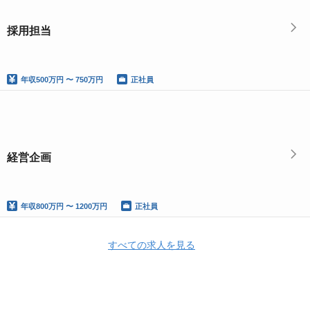
採用担当
年収
500万円 〜 750万円
正社員
経営企画
年収
800万円 〜 1200万円
正社員
すべての求人を見る