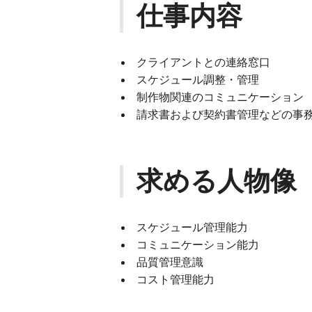
仕事内容
クライアントとの連絡窓口
スケジュール調整・管理
制作物関連のコミュニケーシ
請求書および契約書管理などの事
求める人物像
スケジュール管理能力
コミュニケーション能力
品質管理意識
コスト管理能力