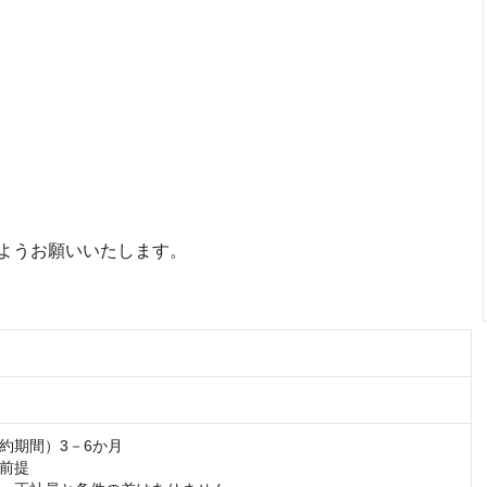
ようお願いいたします。
約期間）3－6か月

前提
