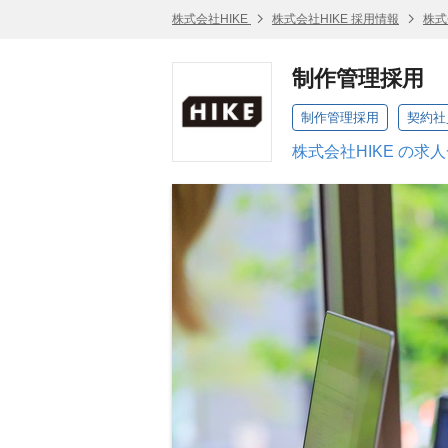
株式会社HIKE
株式会社HIKE 採用情報
株式
制作管理採用
制作管理採用
契約社
株式会社HIKE の求