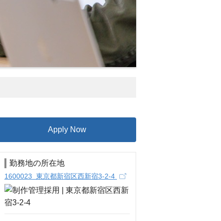
Apply Now
勤務地の所在地
1600023 東京都新宿区西新宿3-2-4