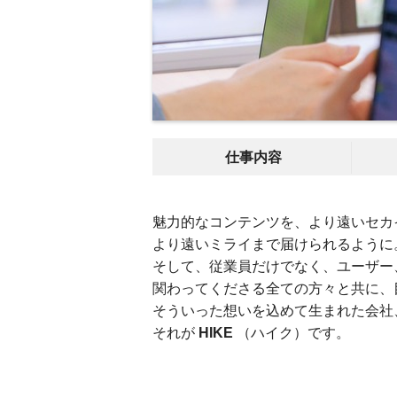
仕事内容
魅力的なコンテンツを、より遠いセカ
より遠いミライまで届けられるように
そして、従業員だけでなく、ユーザー
関わってくださる全ての方々と共に、
そういった想いを込めて生まれた会社
それが
HIKE
（ハイク）です。