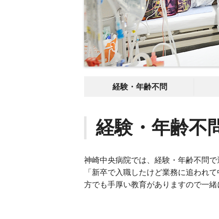
経験・年齢不問
経験・年齢不
神崎中央病院では、経験・年齢不問で
「新卒で入職したけど業務に追われて
方でも手厚い教育がありますので一緒