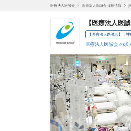
医療法人医誠会
医療法人医誠会 採用情報
【医療法人医誠
【医療法人医誠会】：神
医療法人医誠会 の求