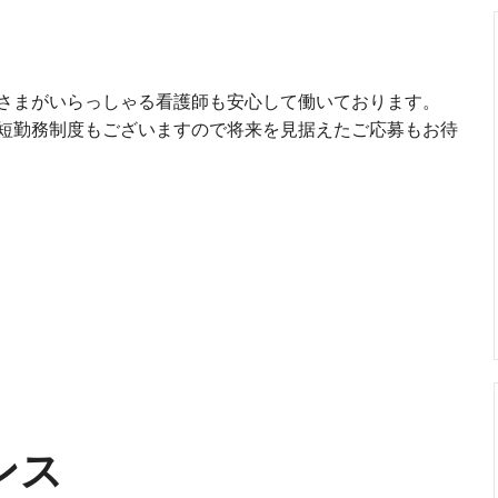
さまがいらっしゃる看護師も安心して働いております。
短勤務制度もございますので将来を見据えたご応募もお待
ンス