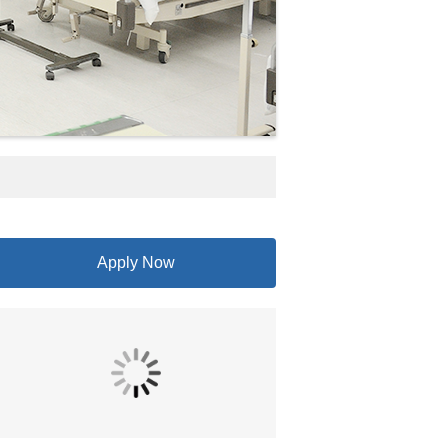
Apply Now