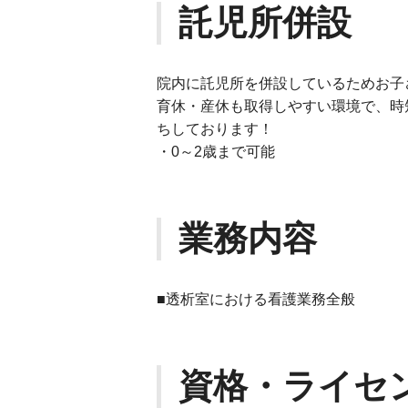
託児所併設
院内に託児所を併設しているためお子
育休・産休も取得しやすい環境で、時
ちしております！
・0～2歳まで可能
業務内容
■透析室における看護業務全般
資格・ライセ