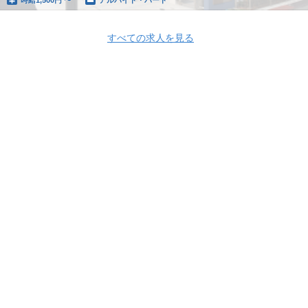
すべての求人を見る
Apply Now