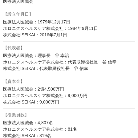
医療法人医誠会
【設立年月日】
医療法人医誠会：1979年12月17日

ホロニクスヘルスケア株式会社：1984年9月11日

株式会社ISEIKAI：2016年7月1日
【代表者】
医療法人医誠会：理事長　谷 幸治

ホロニクスヘルスケア株式会社：代表取締役社長　谷 信幸

株式会社ISEIKAI：代表取締役社長　谷 信幸
【資本金】
医療法人医誠会：2億4,500万円

ホロニクスヘルスケア株式会社：9,000万円

株式会社ISEIKAI：9,000万円
【従業員数】
医療法人医誠会：4,807名

ホロニクスヘルスケア株式会社：81名

株式会社ISEIKAI：319名