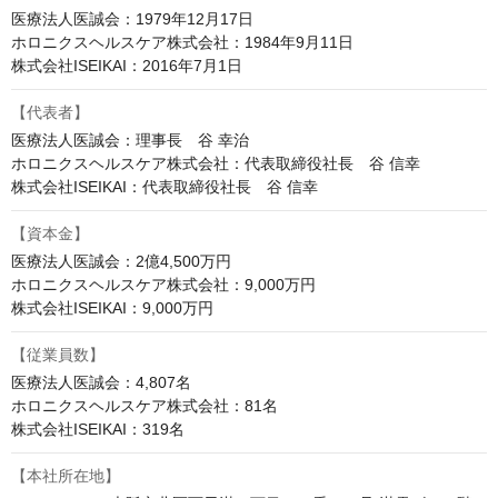
医療法人医誠会：1979年12月17日

ホロニクスヘルスケア株式会社：1984年9月11日

株式会社ISEIKAI：2016年7月1日
【代表者】
医療法人医誠会：理事長　谷 幸治

ホロニクスヘルスケア株式会社：代表取締役社長　谷 信幸

株式会社ISEIKAI：代表取締役社長　谷 信幸
【資本金】
医療法人医誠会：2億4,500万円

ホロニクスヘルスケア株式会社：9,000万円

株式会社ISEIKAI：9,000万円
【従業員数】
医療法人医誠会：4,807名

ホロニクスヘルスケア株式会社：81名

株式会社ISEIKAI：319名
【本社所在地】