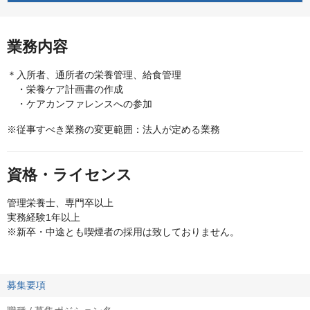
業務内容
＊入所者、通所者の栄養管理、給食管理
・栄養ケア計画書の作成
・ケアカンファレンスへの参加
※従事すべき業務の変更範囲：法人が定める業務
資格・ライセンス
管理栄養士、専門卒以上
実務経験1年以上
※新卒・中途とも喫煙者の採用は致しておりません。
募集要項