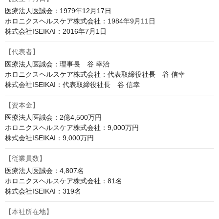
医療法人医誠会：1979年12月17日

ホロニクスヘルスケア株式会社：1984年9月11日

株式会社ISEIKAI：2016年7月1日
【代表者】
医療法人医誠会：理事長　谷 幸治

ホロニクスヘルスケア株式会社：代表取締役社長　谷 信幸

株式会社ISEIKAI：代表取締役社長　谷 信幸
【資本金】
医療法人医誠会：2億4,500万円

ホロニクスヘルスケア株式会社：9,000万円

株式会社ISEIKAI：9,000万円
【従業員数】
医療法人医誠会：4,807名

ホロニクスヘルスケア株式会社：81名

株式会社ISEIKAI：319名
【本社所在地】