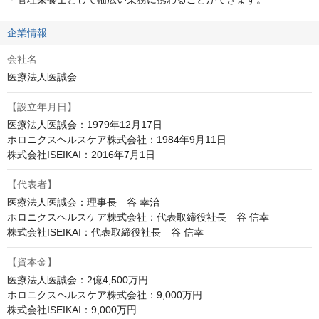
企業情報
会社名
医療法人医誠会
【設立年月日】
医療法人医誠会：1979年12月17日

ホロニクスヘルスケア株式会社：1984年9月11日

株式会社ISEIKAI：2016年7月1日
【代表者】
医療法人医誠会：理事長　谷 幸治

ホロニクスヘルスケア株式会社：代表取締役社長　谷 信幸

株式会社ISEIKAI：代表取締役社長　谷 信幸
【資本金】
医療法人医誠会：2億4,500万円

ホロニクスヘルスケア株式会社：9,000万円

株式会社ISEIKAI：9,000万円