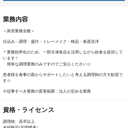
業務内容
＜厨房業務全般＞
仕込み・調理・盛付・トレーメイク・検品・食器洗浄
＊業務効率化のため、一部冷凍食品を活用しながら給食を提供して
います！
簡単な調理業務のみですのでご安心ください☆
患者様を食事の面からサポートしたいと考える調理師の方大歓迎で
す☆
※従事すべき業務の変更範囲：法人が定める業務
資格・ライセンス
調理師、高卒以上
未経験可(非喫煙者）