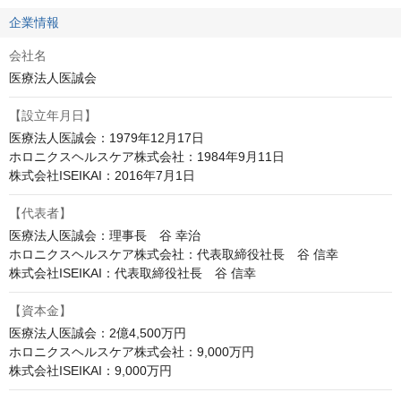
企業情報
会社名
医療法人医誠会
【設立年月日】
医療法人医誠会：1979年12月17日

ホロニクスヘルスケア株式会社：1984年9月11日

株式会社ISEIKAI：2016年7月1日
【代表者】
医療法人医誠会：理事長　谷 幸治

ホロニクスヘルスケア株式会社：代表取締役社長　谷 信幸

株式会社ISEIKAI：代表取締役社長　谷 信幸
【資本金】
医療法人医誠会：2億4,500万円

ホロニクスヘルスケア株式会社：9,000万円

株式会社ISEIKAI：9,000万円