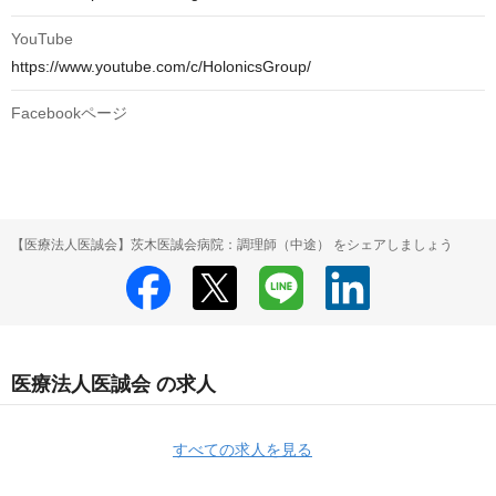
YouTube
https://www.youtube.com/c/HolonicsGroup/
Facebookページ
【医療法人医誠会】茨木医誠会病院：調理師（中途） をシェアしましょう
医療法人医誠会 の求人
すべての求人を見る