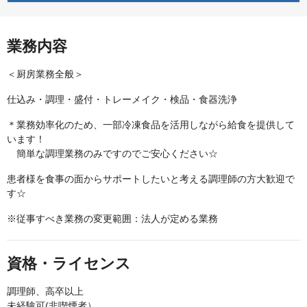
業務内容
＜厨房業務全般＞
仕込み・調理・盛付・トレーメイク・検品・食器洗浄
＊業務効率化のため、一部冷凍食品を活用しながら給食を提供して
います！
簡単な調理業務のみですのでご安心ください☆
患者様を食事の面からサポートしたいと考える調理師の方大歓迎で
す☆
※従事すべき業務の変更範囲：法人が定める業務
資格・ライセンス
調理師、高卒以上
未経験可(非喫煙者）