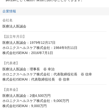
企業情報
会社名
医療法人医誠会
【設立年月日】
医療法人医誠会：1979年12月17日

ホロニクスヘルスケア株式会社：1984年9月11日

株式会社ISEIKAI：2016年7月1日
【代表者】
医療法人医誠会：理事長　谷 幸治

ホロニクスヘルスケア株式会社：代表取締役社長　谷 信幸

株式会社ISEIKAI：代表取締役社長　谷 信幸
【資本金】
医療法人医誠会：2億4,500万円

ホロニクスヘルスケア株式会社：9,000万円

株式会社ISEIKAI：9,000万円