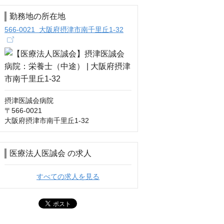
勤務地の所在地
566-0021 大阪府摂津市南千里丘1-32
摂津医誠会病院

〒566-0021

大阪府摂津市南千里丘1-32
医療法人医誠会 の求人
すべての求人を見る