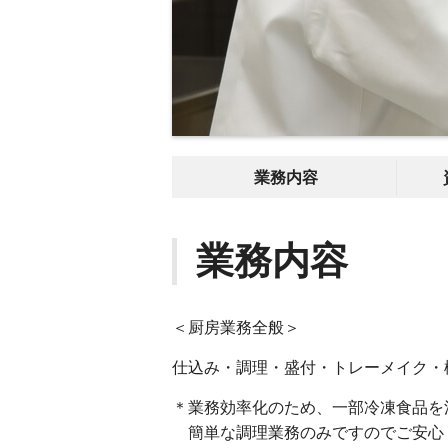
業務内容
業務内容
＜厨房業務全般＞
仕込み・調理・盛付・トレーメイク・
＊業務効率化のため、一部冷凍食品を
簡単な調理業務のみですのでご安心