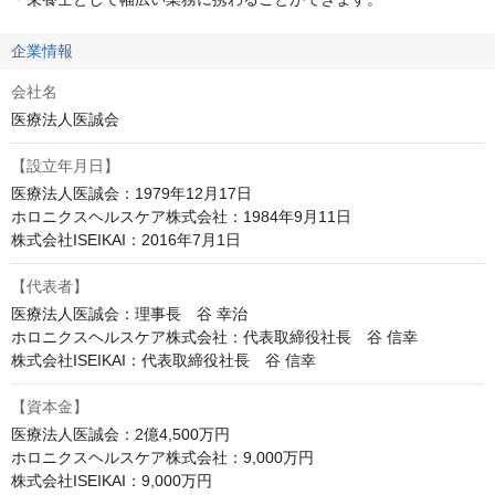
企業情報
会社名
医療法人医誠会
【設立年月日】
医療法人医誠会：1979年12月17日

ホロニクスヘルスケア株式会社：1984年9月11日

株式会社ISEIKAI：2016年7月1日
【代表者】
医療法人医誠会：理事長　谷 幸治

ホロニクスヘルスケア株式会社：代表取締役社長　谷 信幸

株式会社ISEIKAI：代表取締役社長　谷 信幸
【資本金】
医療法人医誠会：2億4,500万円

ホロニクスヘルスケア株式会社：9,000万円

株式会社ISEIKAI：9,000万円