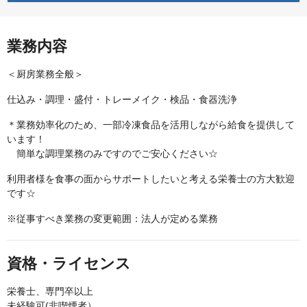
業務内容
＜厨房業務全般＞
仕込み・調理・盛付・トレーメイク・検品・食器洗浄
＊業務効率化のため、一部冷凍食品を活用しながら給食を提供して
います！
簡単な調理業務のみですのでご安心ください☆
利用者様を食事の面からサポートしたいと考える栄養士の方大歓迎
です☆
※従事すべき業務の変更範囲：法人が定める業務
資格・ライセンス
栄養士、専門卒以上
未経験可(非喫煙者）