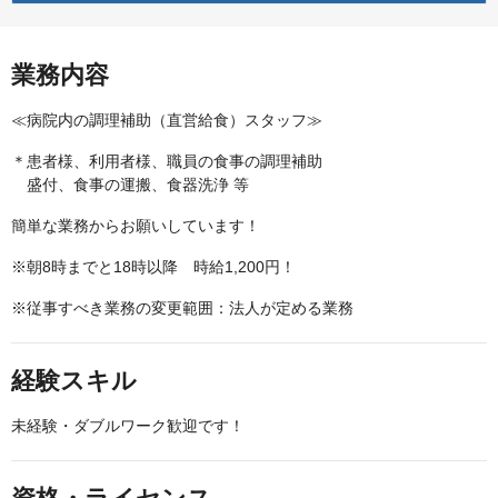
業務内容
≪病院内の調理補助（直営給食）スタッフ≫
＊患者様、利用者様、職員の食事の調理補助
盛付、食事の運搬、食器洗浄 等
簡単な業務からお願いしています！
※朝8時までと18時以降 時給1,200円！
※従事すべき業務の変更範囲：法人が定める業務
経験スキル
未経験・ダブルワーク歓迎です！