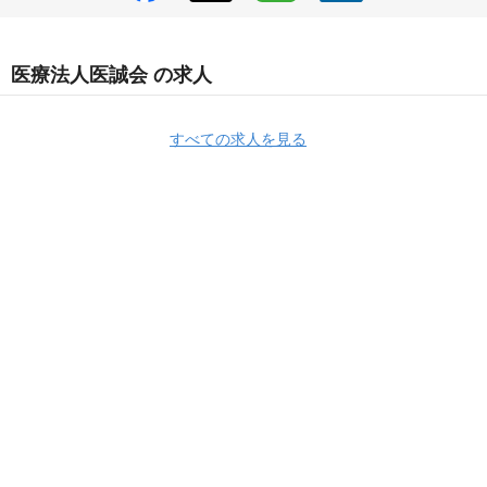
医療法人医誠会 の求人
すべての求人を見る