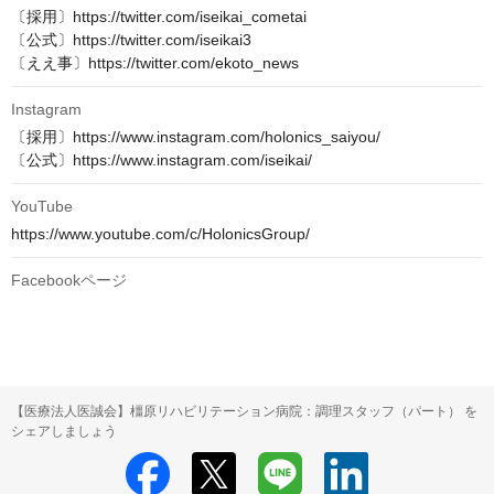
〔採用〕https://twitter.com/iseikai_cometai

〔公式〕https://twitter.com/iseikai3

〔ええ事〕https://twitter.com/ekoto_news
Instagram
〔採用〕https://www.instagram.com/holonics_saiyou/

〔公式〕https://www.instagram.com/iseikai/
YouTube
https://www.youtube.com/c/HolonicsGroup/
Facebookページ
【医療法人医誠会】橿原リハビリテーション病院：調理スタッフ（パート） を
シェアしましょう