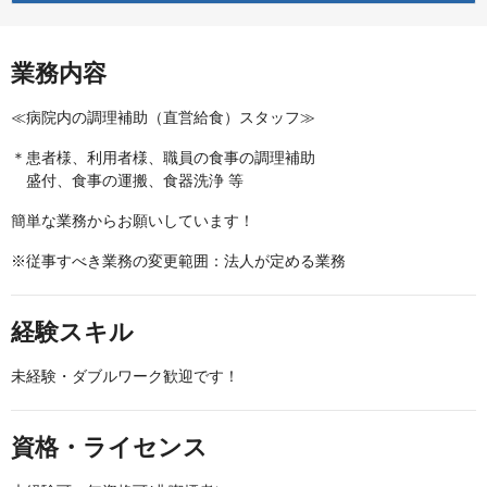
業務内容
≪病院内の調理補助（直営給食）スタッフ≫
＊患者様、利用者様、職員の食事の調理補助
盛付、食事の運搬、食器洗浄 等
簡単な業務からお願いしています！
※従事すべき業務の変更範囲：法人が定める業務
経験スキル
未経験・ダブルワーク歓迎です！
資格・ライセンス