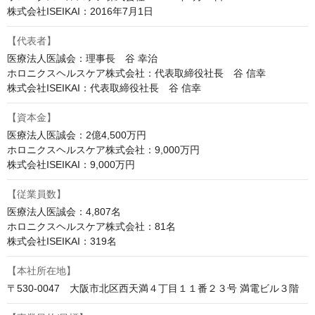
株式会社ISEIKAI：2016年7月1日
【代表者】
医療法人医誠会：理事長　谷 幸治

ホロニクスヘルスケア株式会社：代表取締役社長　谷 信幸

株式会社ISEIKAI：代表取締役社長　谷 信幸
【資本金】
医療法人医誠会：2億4,500万円

ホロニクスヘルスケア株式会社：9,000万円

株式会社ISEIKAI：9,000万円
【従業員数】
医療法人医誠会：4,807名

ホロニクスヘルスケア株式会社：81名

株式会社ISEIKAI：319名
【本社所在地】
〒530-0047　大阪市北区西天満４丁目１１番２３号 満電ビル３階