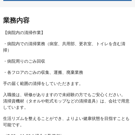
業務内容
【病院内の清掃作業】
・病院内での清掃業務（病室、共用部、更衣室、トイレを含む清
掃）
・病院周りのごみ回収
・各フロアのごみの収集、運搬、廃棄業務
手の届く範囲の清掃をしていただきます。
入職後は、研修がありますので未経験の方でもご安心ください。
清掃資機材（タオルや乾式モップなどの清掃道具）は、会社で用意
しています。
生活リズムを整えることができ、よりよい健康状態を目指すことも
可能です。