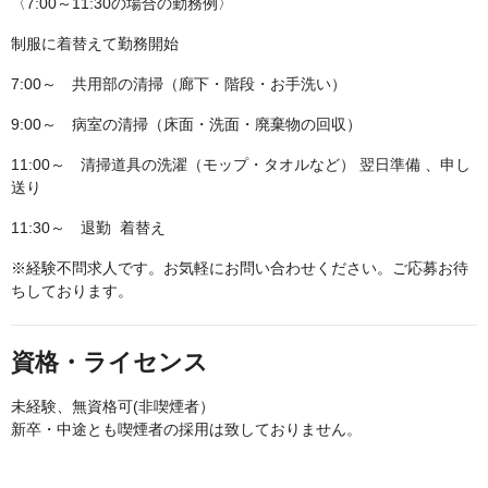
〈7:00～11:30の場合の勤務例〉
制服に着替えて勤務開始
7:00～ 共用部の清掃（廊下・階段・お手洗い）
9:00～ 病室の清掃（床面・洗面・廃棄物の回収）
11:00～ 清掃道具の洗濯（モップ・タオルなど） 翌日準備 、申し
送り
11:30～ 退勤 着替え
※経験不問求人です。お気軽にお問い合わせください。ご応募お待
ちしております。
資格・ライセンス
未経験、無資格可(非喫煙者）
新卒・中途とも喫煙者の採用は致しておりません。