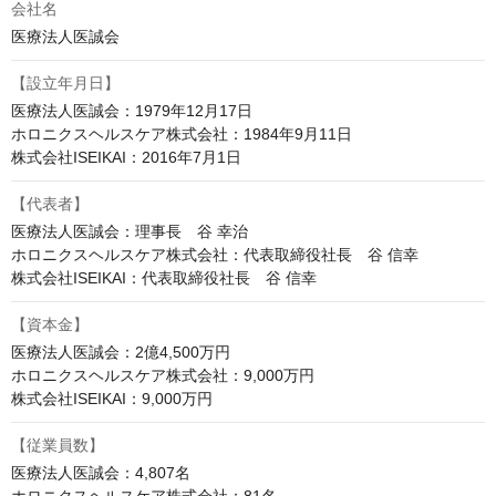
会社名
医療法人医誠会
【設立年月日】
医療法人医誠会：1979年12月17日

ホロニクスヘルスケア株式会社：1984年9月11日

株式会社ISEIKAI：2016年7月1日
【代表者】
医療法人医誠会：理事長　谷 幸治

ホロニクスヘルスケア株式会社：代表取締役社長　谷 信幸

株式会社ISEIKAI：代表取締役社長　谷 信幸
【資本金】
医療法人医誠会：2億4,500万円

ホロニクスヘルスケア株式会社：9,000万円

株式会社ISEIKAI：9,000万円
【従業員数】
医療法人医誠会：4,807名
