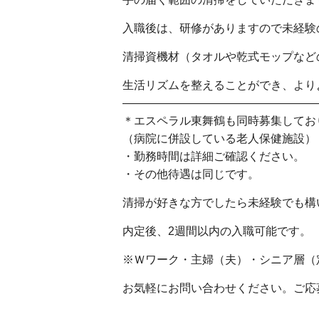
入職後は、研修がありますので未経験
清掃資機材（タオルや乾式モップなど
生活リズムを整えることができ、より
—————————————————
＊エスペラル東舞鶴も同時募集してお
（病院に併設している老人保健施設）
・勤務時間は詳細ご確認ください。
・その他待遇は同じです。
清掃が好きな方でしたら未経験でも構
内定後、2週間以内の入職可能です。
※Ｗワーク・主婦（夫）・シニア層（
お気軽にお問い合わせください。ご応