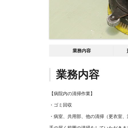
業務内容
業務内容
【病院内の清掃作業】
・ゴミ回収
・病室、共用部、他の清掃（更衣室、
手の届く範囲の清掃をしていただきま