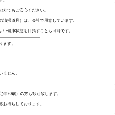
の方でもご安心ください。
の清掃道具）は、会社で用意しています。
よい健康状態を目指すことも可能です。
——————————
ります。
いません。
定年70歳）の方も歓迎致します。
募お待ちしております。