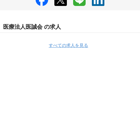
医療法人医誠会 の求人
すべての求人を見る