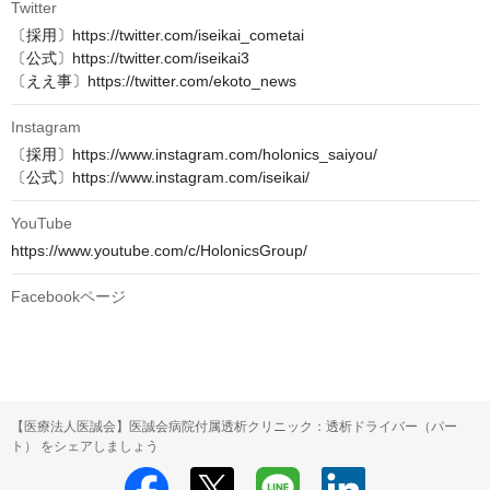
Twitter
〔採用〕https://twitter.com/iseikai_cometai

〔公式〕https://twitter.com/iseikai3

〔ええ事〕https://twitter.com/ekoto_news
Instagram
〔採用〕https://www.instagram.com/holonics_saiyou/

〔公式〕https://www.instagram.com/iseikai/
YouTube
https://www.youtube.com/c/HolonicsGroup/
Facebookページ
【医療法人医誠会】医誠会病院付属透析クリニック：透析ドライバー（パー
ト） をシェアしましょう