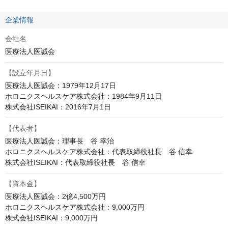
企業情報
会社名
医療法人医誠会
【設立年月日】
医療法人医誠会：1979年12月17日

ホロニクスヘルスケア株式会社：1984年9月11日

株式会社ISEIKAI：2016年7月1日
【代表者】
医療法人医誠会：理事長　谷 幸治

ホロニクスヘルスケア株式会社：代表取締役社長　谷 信幸

株式会社ISEIKAI：代表取締役社長　谷 信幸
【資本金】
医療法人医誠会：2億4,500万円

ホロニクスヘルスケア株式会社：9,000万円

株式会社ISEIKAI：9,000万円