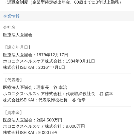
・退職金制度（企業型確定拠出年金、60歳までに3年以上勤務）
企業情報
会社名
医療法人医誠会
【設立年月日】
医療法人医誠会：1979年12月17日

ホロニクスヘルスケア株式会社：1984年9月11日

株式会社ISEIKAI：2016年7月1日
【代表者】
医療法人医誠会：理事長　谷 幸治

ホロニクスヘルスケア株式会社：代表取締役社長　谷 信幸

株式会社ISEIKAI：代表取締役社長　谷 信幸
【資本金】
医療法人医誠会：2億4,500万円

ホロニクスヘルスケア株式会社：9,000万円

株式会社ISEIKAI：9,000万円