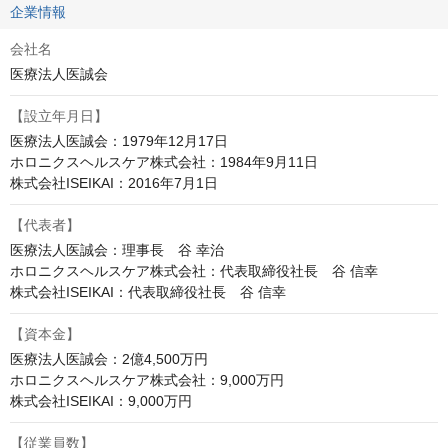
企業情報
会社名
医療法人医誠会
【設立年月日】
医療法人医誠会：1979年12月17日

ホロニクスヘルスケア株式会社：1984年9月11日

株式会社ISEIKAI：2016年7月1日
【代表者】
医療法人医誠会：理事長　谷 幸治

ホロニクスヘルスケア株式会社：代表取締役社長　谷 信幸

株式会社ISEIKAI：代表取締役社長　谷 信幸
【資本金】
医療法人医誠会：2億4,500万円

ホロニクスヘルスケア株式会社：9,000万円

株式会社ISEIKAI：9,000万円
【従業員数】