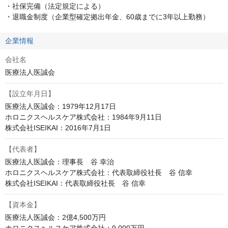
・社保完備（法定規定による）

・退職金制度（企業型確定拠出年金、60歳までに3年以上勤務）
企業情報
会社名
医療法人医誠会
【設立年月日】
医療法人医誠会：1979年12月17日

ホロニクスヘルスケア株式会社：1984年9月11日

株式会社ISEIKAI：2016年7月1日
【代表者】
医療法人医誠会：理事長　谷 幸治

ホロニクスヘルスケア株式会社：代表取締役社長　谷 信幸

株式会社ISEIKAI：代表取締役社長　谷 信幸
【資本金】
医療法人医誠会：2億4,500万円
