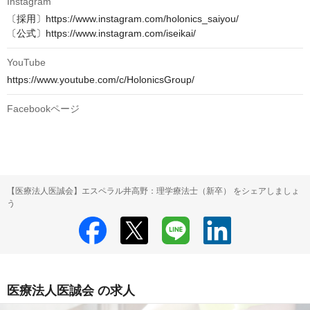
Instagram
〔採用〕https://www.instagram.com/holonics_saiyou/

〔公式〕https://www.instagram.com/iseikai/
YouTube
https://www.youtube.com/c/HolonicsGroup/
Facebookページ
【医療法人医誠会】エスペラル井高野：理学療法士（新卒） をシェアしましょ
う
医療法人医誠会 の求人