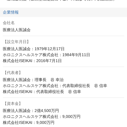
企業情報
会社名
医療法人医誠会
【設立年月日】
医療法人医誠会：1979年12月17日

ホロニクスヘルスケア株式会社：1984年9月11日

株式会社ISEIKAI：2016年7月1日
【代表者】
医療法人医誠会：理事長　谷 幸治

ホロニクスヘルスケア株式会社：代表取締役社長　谷 信幸

株式会社ISEIKAI：代表取締役社長　谷 信幸
【資本金】
医療法人医誠会：2億4,500万円

ホロニクスヘルスケア株式会社：9,000万円

株式会社ISEIKAI：9,000万円