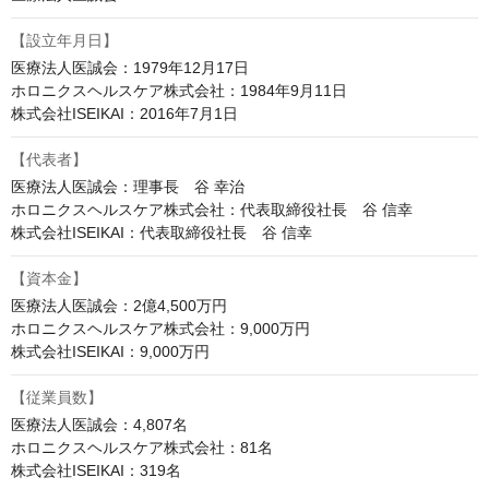
【設立年月日】
医療法人医誠会：1979年12月17日

ホロニクスヘルスケア株式会社：1984年9月11日

株式会社ISEIKAI：2016年7月1日
【代表者】
医療法人医誠会：理事長　谷 幸治

ホロニクスヘルスケア株式会社：代表取締役社長　谷 信幸

株式会社ISEIKAI：代表取締役社長　谷 信幸
【資本金】
医療法人医誠会：2億4,500万円

ホロニクスヘルスケア株式会社：9,000万円

株式会社ISEIKAI：9,000万円
【従業員数】
医療法人医誠会：4,807名

ホロニクスヘルスケア株式会社：81名

株式会社ISEIKAI：319名