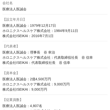
会社名
医療法人医誠会
【設立年月日】
医療法人医誠会：1979年12月17日

ホロニクスヘルスケア株式会社：1984年9月11日

株式会社ISEIKAI：2016年7月1日
【代表者】
医療法人医誠会：理事長　谷 幸治

ホロニクスヘルスケア株式会社：代表取締役社長　谷 信幸

株式会社ISEIKAI：代表取締役社長　谷 信幸
【資本金】
医療法人医誠会：2億4,500万円

ホロニクスヘルスケア株式会社：9,000万円

株式会社ISEIKAI：9,000万円
【従業員数】
医療法人医誠会：4,807名
