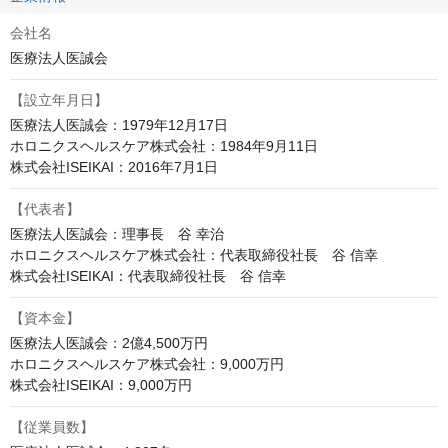
会社名
医療法人医誠会
【設立年月日】
医療法人医誠会：1979年12月17日

ホロニクスヘルスケア株式会社：1984年9月11日

株式会社ISEIKAI：2016年7月1日
【代表者】
医療法人医誠会：理事長　谷 幸治

ホロニクスヘルスケア株式会社：代表取締役社長　谷 信幸

株式会社ISEIKAI：代表取締役社長　谷 信幸
【資本金】
医療法人医誠会：2億4,500万円

ホロニクスヘルスケア株式会社：9,000万円

株式会社ISEIKAI：9,000万円
【従業員数】