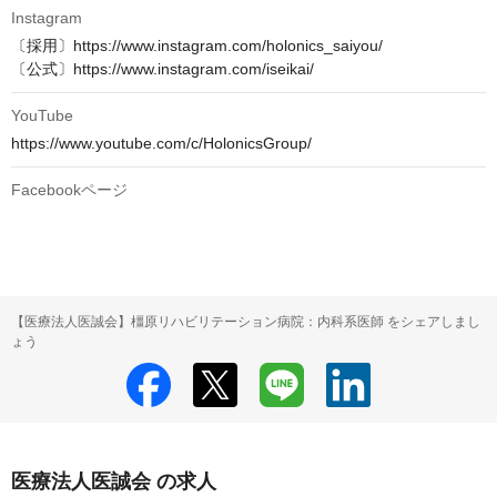
Instagram
〔採用〕https://www.instagram.com/holonics_saiyou/

〔公式〕https://www.instagram.com/iseikai/
YouTube
https://www.youtube.com/c/HolonicsGroup/
Facebookページ
【医療法人医誠会】橿原リハビリテーション病院：内科系医師 をシェアしまし
ょう
医療法人医誠会 の求人