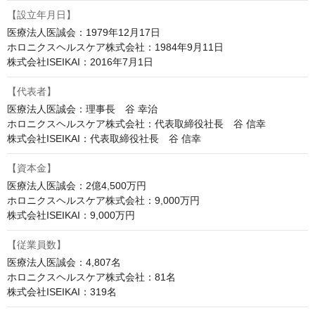
【設立年月日】
医療法人医誠会：1979年12月17日

ホロニクスヘルスケア株式会社：1984年9月11日

株式会社ISEIKAI：2016年7月1日
【代表者】
医療法人医誠会：理事長　谷 幸治

ホロニクスヘルスケア株式会社：代表取締役社長　谷 信幸

株式会社ISEIKAI：代表取締役社長　谷 信幸
【資本金】
医療法人医誠会：2億4,500万円

ホロニクスヘルスケア株式会社：9,000万円

株式会社ISEIKAI：9,000万円
【従業員数】
医療法人医誠会：4,807名

ホロニクスヘルスケア株式会社：81名

株式会社ISEIKAI：319名