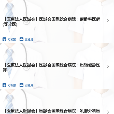
【医療法人医誠会】医誠会国際総合病院：麻酔科医師
(専攻医)
応相談
正社員
【医療法人医誠会】医誠会国際総合病院：出張健診医
師
応相談
正社員
【医療法人医誠会】医誠会国際総合病院：乳腺外科医