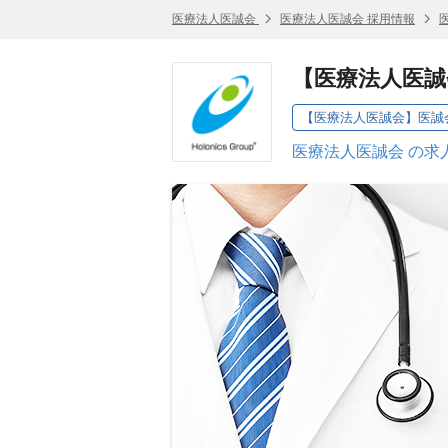
医療法人医誠会
医療法人医誠会 採用情報
【医療法人医誠
【医療法人医誠会】医誠
医療法人医誠会 の求