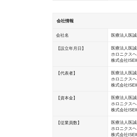
会社情報
会社名
医療法人医誠
医療法人医誠会
【設立年月日】
ホロニクスヘル
株式会社ISEI
医療法人医誠
【代表者】
ホロニクスヘ
株式会社ISE
医療法人医誠会
【資本金】
ホロニクスヘル
株式会社ISEI
医療法人医誠会
【従業員数】
ホロニクスヘ
株式会社ISEI