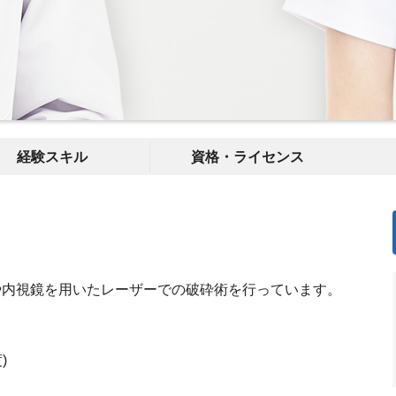
経験スキル
資格・ライセンス
術や内視鏡を用いたレーザーでの破砕術を行っています。
)