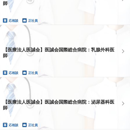
師
応相談
正社員
【医療法人医誠会】医誠会国際総合病院：乳腺外科医
師
応相談
正社員
【医療法人医誠会】医誠会国際総合病院：泌尿器科医
師
応相談
正社員