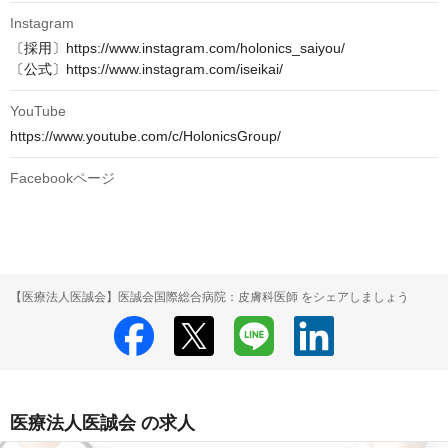
Instagram
〔採用〕https://www.instagram.com/holonics_saiyou/

〔公式〕https://www.instagram.com/iseikai/
YouTube
https://www.youtube.com/c/HolonicsGroup/
Facebookページ
【医療法人医誠会】医誠会国際総合病院：皮膚科医師 をシェアしましょう
医療法人医誠会 の求人