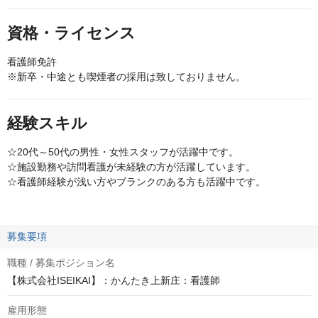
資格・ライセンス
看護師免許
※新卒・中途とも喫煙者の採用は致しておりません。
経験スキル
☆20代～50代の男性・女性スタッフが活躍中です。
☆施設勤務や訪問看護が未経験の方が活躍しています。
☆看護師経験が浅い方やブランクのある方も活躍中です。
募集要項
職種 / 募集ポジション名
【株式会社ISEIKAI】：かんたき上新庄：看護師
雇用形態