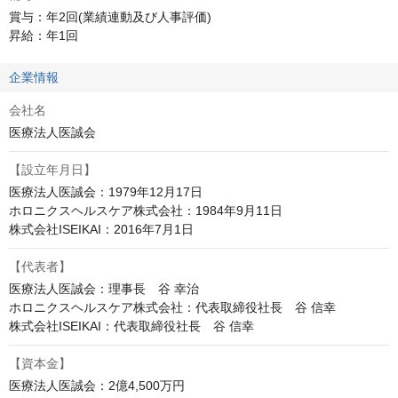
賞与：年2回(業績連動及び人事評価)

昇給：年1回
企業情報
会社名
医療法人医誠会
【設立年月日】
医療法人医誠会：1979年12月17日

ホロニクスヘルスケア株式会社：1984年9月11日

株式会社ISEIKAI：2016年7月1日
【代表者】
医療法人医誠会：理事長　谷 幸治

ホロニクスヘルスケア株式会社：代表取締役社長　谷 信幸

株式会社ISEIKAI：代表取締役社長　谷 信幸
【資本金】
医療法人医誠会：2億4,500万円
