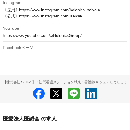
Instagram
〔採用〕https://www.instagram.com/holonics_saiyou/

〔公式〕https://www.instagram.com/iseikai/
YouTube
https://www.youtube.com/c/HolonicsGroup/
Facebookページ
【株式会社ISEIKAI】：訪問看護ステーション城東：看護師 をシェアしましょう
医療法人医誠会 の求人