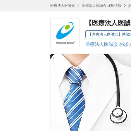
医療法人医誠会
医療法人医誠会 採用情報
【医療法人医誠
【医療法人医誠会】医誠
医療法人医誠会 の求