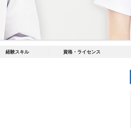
経験スキル
資格・ライセンス