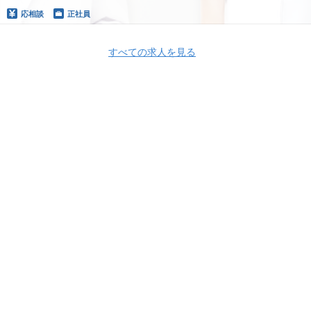
応相談
正社員
すべての求人を見る
Apply Now