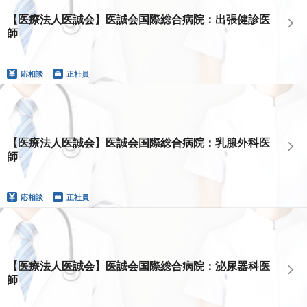
【医療法人医誠会】医誠会国際総合病院：出張健診医
師
応相談
正社員
【医療法人医誠会】医誠会国際総合病院：乳腺外科医
師
応相談
正社員
【医療法人医誠会】医誠会国際総合病院：泌尿器科医
師