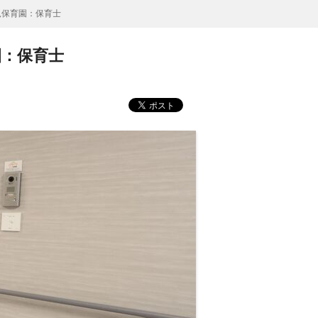
児保育園：保育士
園：保育士