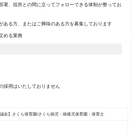
部署、役所との間に立ってフォローできる体制が整ってお
がある方、またはご興味のある方を募集しております
定める業務
の採用はいたしておりません
誠会】さくら保育園/さくら病児・病後児保育園：保育士