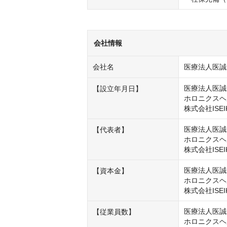
会社情報
会社名
医療法人医誠
医療法人医誠会
【設立年月日】
ホロニクスヘル
株式会社ISEI
医療法人医誠
【代表者】
ホロニクスヘ
株式会社ISE
医療法人医誠会
【資本金】
ホロニクスヘル
株式会社ISEI
医療法人医誠会
【従業員数】
ホロニクスヘ