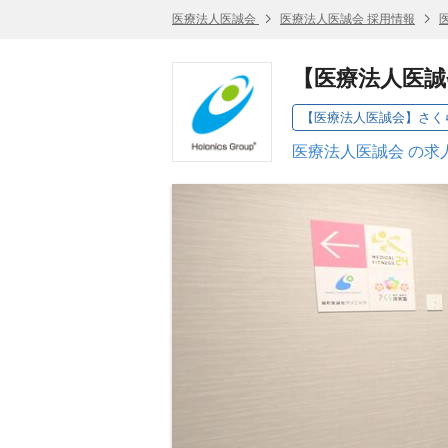
医療法人医誠会
医療法人医誠会 採用情報
【医療法人医誠
医療法人医誠会 の求