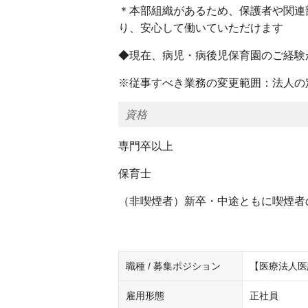
＊本部組織があるため、保護者や関連
り、安心して働いていただけます
◆現在、病児・病後児保育園のご経験
※従事すべき業務の変更範囲：法人の
資格
専門卒以上
保育士
（非喫煙者）新卒・中途ともに喫煙者
職種 / 募集ポジション
【医療法人医
雇用形態
正社員