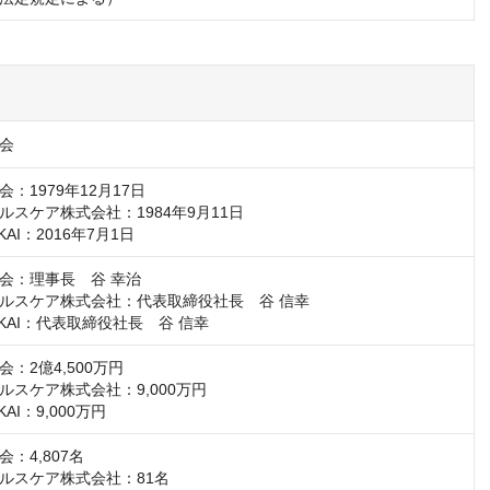
会
：1979年12月17日

スケア株式会社：1984年9月11日

KAI：2016年7月1日
会：理事長　谷 幸治

ルスケア株式会社：代表取締役社長　谷 信幸

IKAI：代表取締役社長　谷 信幸
：2億4,500万円

スケア株式会社：9,000万円

KAI：9,000万円
：4,807名

ルスケア株式会社：81名
